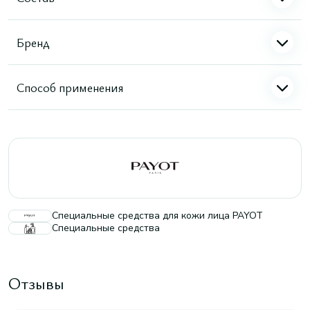
Бренд
Способ применения
Специальные средства для кожи лица PAYOT
Специальные средства
Отзывы