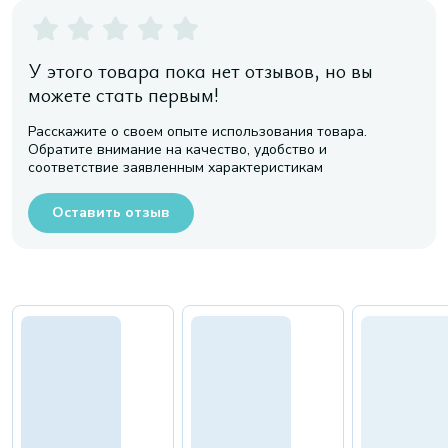
У этого товара пока нет отзывов, но вы
можете стать первым!
Расскажите о своем опыте использования товара.
Обратите внимание на качество, удобство и
соответствие заявленным характеристикам
Оставить отзыв