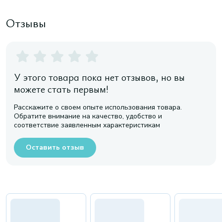
Отзывы
У этого товара пока нет отзывов, но вы
можете стать первым!
Расскажите о своем опыте использования товара.
Обратите внимание на качество, удобство и
соответствие заявленным характеристикам
Оставить отзыв