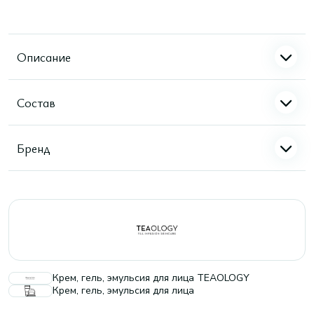
Описание
Состав
Бренд
Крем, гель, эмульсия для лица TEAOLOGY
Крем, гель, эмульсия для лица