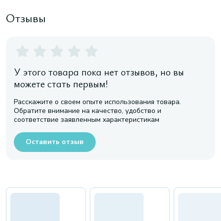
Отзывы
У этого товара пока нет отзывов, но вы
можете стать первым!
Расскажите о своем опыте использования товара.
Обратите внимание на качество, удобство и
соответствие заявленным характеристикам
Оставить отзыв