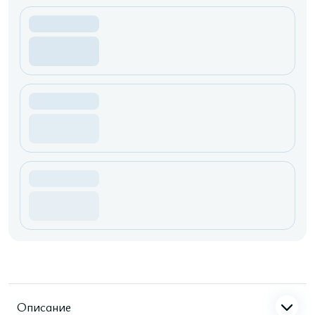
Описание