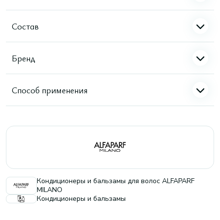
Состав
Бренд
Способ применения
Кондиционеры и бальзамы для волос ALFAPARF
MILANO
Кондиционеры и бальзамы