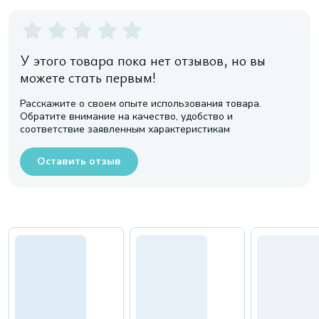
У этого товара пока нет отзывов, но вы
можете стать первым!
Расскажите о своем опыте использования товара.
Обратите внимание на качество, удобство и
соответствие заявленным характеристикам
Оставить отзыв