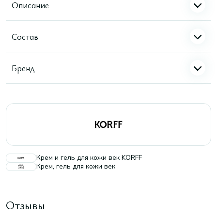
Описание
Состав
Бренд
Крем и гель для кожи век KORFF
Крем, гель для кожи век
Отзывы