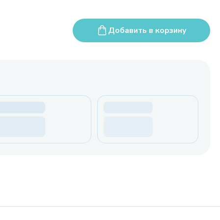
Добавить в корзину