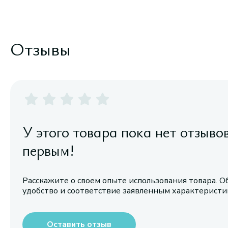
Отзывы
У этого товара пока нет отзыво
первым!
Расскажите о своем опыте использования товара. О
удобство и соответствие заявленным характерист
Оставить отзыв