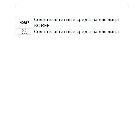
Солнцезащитные средства для лица
KORFF
Солнцезащитные средства для лица