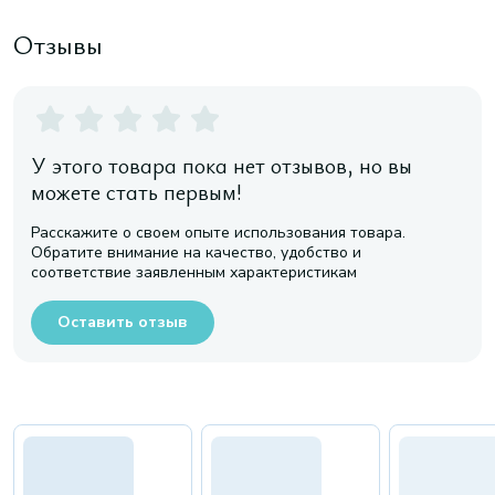
Отзывы
У этого товара пока нет отзывов, но вы
можете стать первым!
Расскажите о своем опыте использования товара.
Обратите внимание на качество, удобство и
соответствие заявленным характеристикам
Оставить отзыв