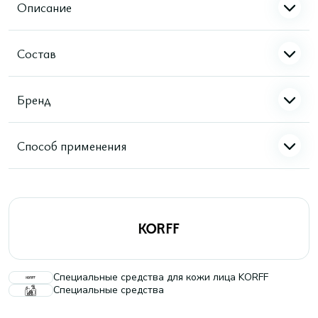
Описание
Состав
Бренд
Способ применения
Специальные средства для кожи лица KORFF
Специальные средства