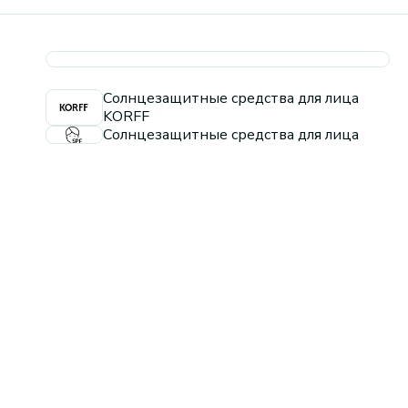
Солнцезащитные средства для лица
KORFF
Солнцезащитные средства для лица