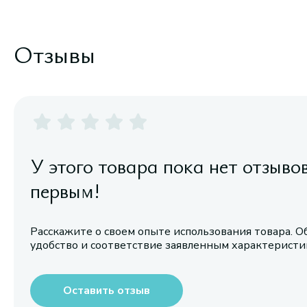
Отзывы
У этого товара пока нет отзыво
первым!
Расскажите о своем опыте использования товара. О
удобство и соответствие заявленным характерист
Оставить отзыв