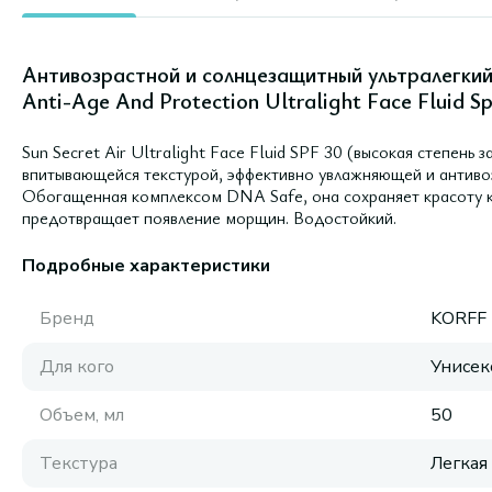
Антивозрастной и солнцезащитный ультралегкий 
Anti-Age And Protection Ultralight Face Fluid Sp
Sun Secret Air Ultralight Face Fluid SPF 30 (высокая степень
впитывающейся текстурой, эффективно увлажняющей и антиво
Обогащенная комплексом DNA Safe, она сохраняет красоту к
предотвращает появление морщин. Водостойкий.
Подробные характеристики
Бренд
KORFF
Для кого
Унисек
Объем, мл
50
Текстура
Легкая