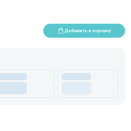
Добавить в корзину