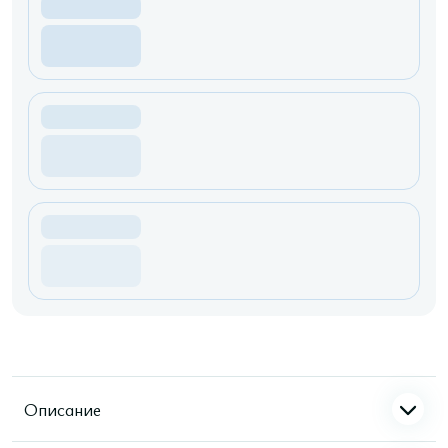
Описание