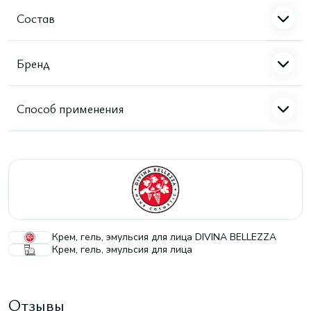
Состав
Бренд
Способ применения
Крем, гель, эмульсия для лица DIVINA BELLEZZA
Крем, гель, эмульсия для лица
Отзывы