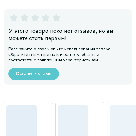
У этого товара пока нет отзывов, но вы
можете стать первым!
Расскажите о своем опыте использования товара.
Обратите внимание на качество, удобство и
соответствие заявленным характеристикам
Оставить отзыв