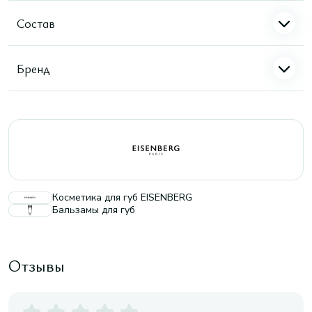
Состав
Бренд
Косметика для губ EISENBERG
Бальзамы для губ
Отзывы