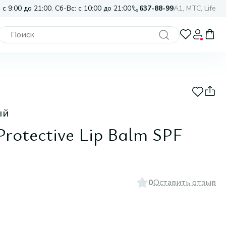
 с 9:00 до 21:00. Сб-Вс: с 10:00 до 21:00
637-88-99
A1, МТС, Life
ый
Protective Lip Balm SPF
0
Оставить отзыв