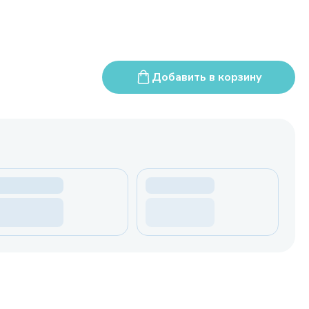
Добавить в корзину