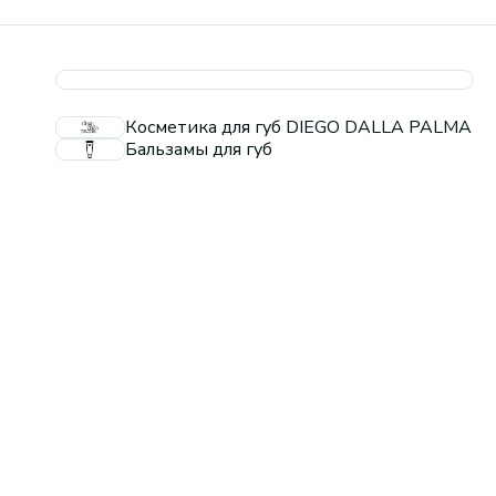
Косметика для губ DIEGO DALLA PALMA
Бальзамы для губ