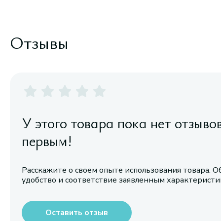
Отзывы
У этого товара пока нет отзыво
первым!
Расскажите о своем опыте использования товара. О
удобство и соответствие заявленным характерист
Оставить отзыв