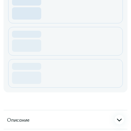
Описание