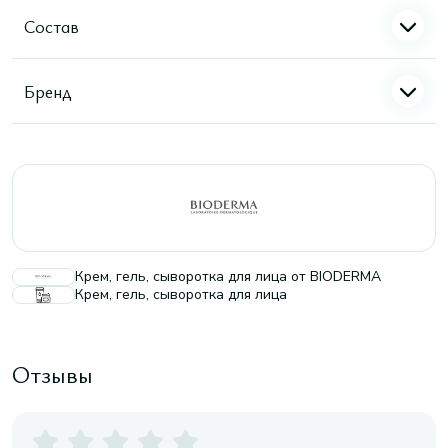
Состав
Бренд
Крем, гель, сыворотка для лица от BIODERMA
Крем, гель, сыворотка для лица
Отзывы