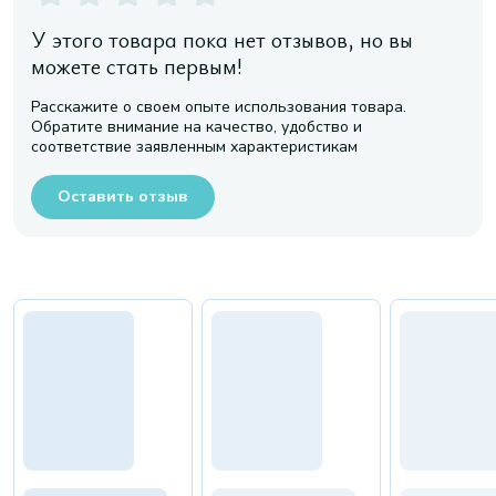
У этого товара пока нет отзывов, но вы
можете стать первым!
Расскажите о своем опыте использования товара.
Обратите внимание на качество, удобство и
соответствие заявленным характеристикам
Оставить отзыв