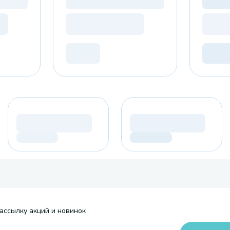
ассылку акций и новинок