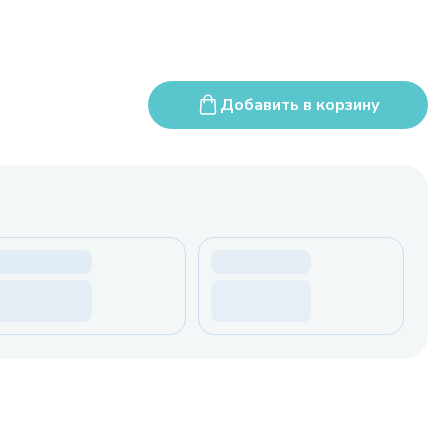
Добавить в корзину