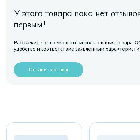
У этого товара пока нет отзыво
первым!
Расскажите о своем опыте использования товара. О
удобство и соответствие заявленным характерист
Оставить отзыв