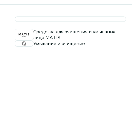
Средства для очищения и умывания
лица MATIS
Умывание и очищение