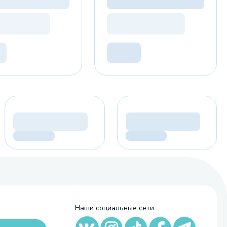
Наши социальные сети