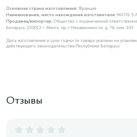
Основная страна изготовления
:
Франция
Наименование, место нахождения изготовителя
:
MATIS S.A
Продавец/импортер
:
Общество с ограниченной ответственно
Беларусь 220012 г. Минск, пр-т Независимости, д. 76, ком. 103
Дата изготовления и срок годности товара указаны на упаковк
действующего законодательства Республики Беларусь
Отзывы