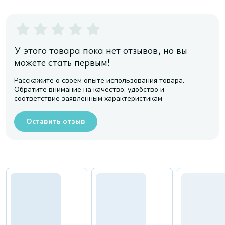
У этого товара пока нет отзывов, но вы
можете стать первым!
Расскажите о своем опыте использования товара.
Обратите внимание на качество, удобство и
соответствие заявленным характеристикам
Оставить отзыв