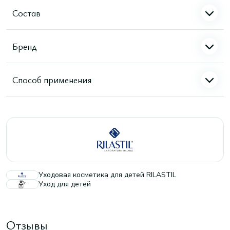
Состав
Бренд
Способ применения
Уходовая косметика для детей RILASTIL
Уход для детей
Отзывы