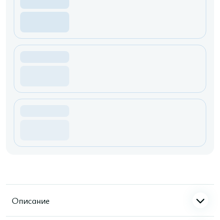
Описание