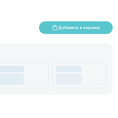
Добавить в корзину