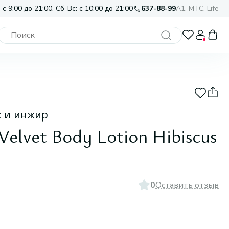
 с 9:00 до 21:00. Сб-Вс: с 10:00 до 21:00
637-88-99
A1, МТС, Life
с и инжир
Velvet Body Lotion Hibiscus
0
Оставить отзыв