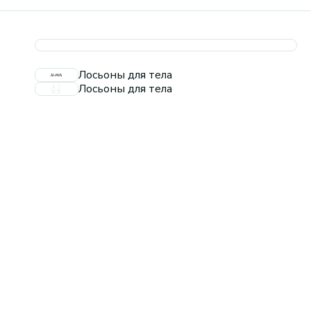
Лосьоны для тела
Лосьоны для тела