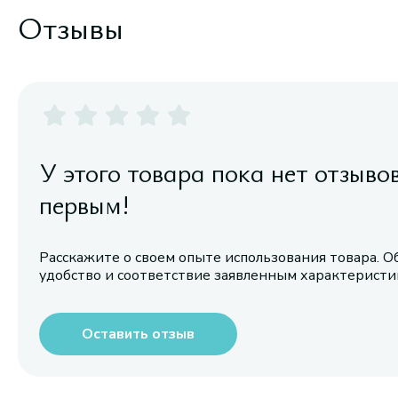
Отзывы
У этого товара пока нет отзыво
первым!
Расскажите о своем опыте использования товара. О
удобство и соответствие заявленным характерист
Оставить отзыв