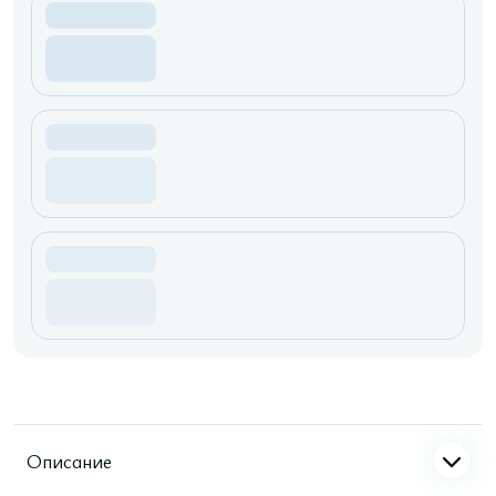
Описание