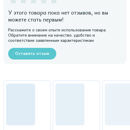
У этого товара пока нет отзывов, но вы
можете стать первым!
Расскажите о своем опыте использования товара.
Обратите внимание на качество, удобство и
соответствие заявленным характеристикам
Оставить отзыв