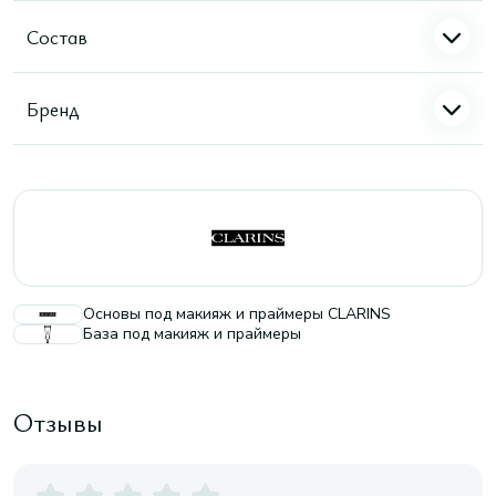
Состав
Бренд
Основы под макияж и праймеры CLARINS
База под макияж и праймеры
Отзывы