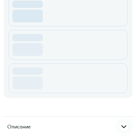
Описание