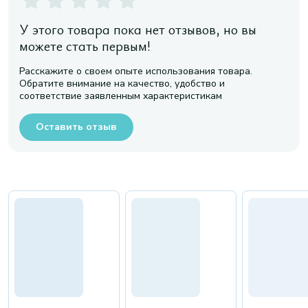
У этого товара пока нет отзывов, но вы
можете стать первым!
Расскажите о своем опыте использования товара.
Обратите внимание на качество, удобство и
соответствие заявленным характеристикам
Оставить отзыв