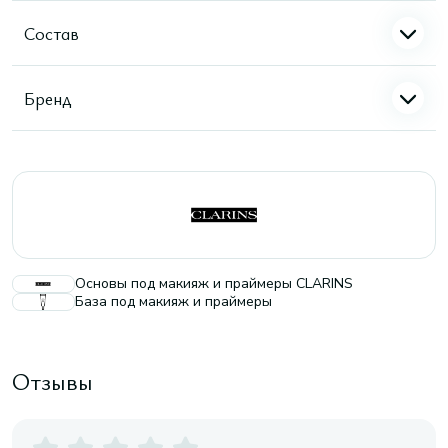
Состав
Бренд
Основы под макияж и праймеры CLARINS
База под макияж и праймеры
Отзывы