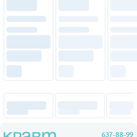
637-88-99