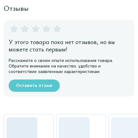
Отзывы
У этого товара пока нет отзывов, но вы
можете стать первым!
Расскажите о своем опыте использования товара.
Обратите внимание на качество, удобство и
соответствие заявленным характеристикам
Оставить отзыв