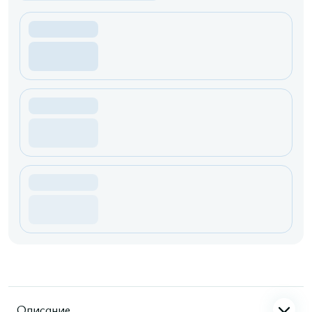
Описание