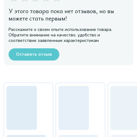
У этого товара пока нет отзывов, но вы
можете стать первым!
Расскажите о своем опыте использования товара.
Обратите внимание на качество, удобство и
соответствие заявленным характеристикам
Оставить отзыв