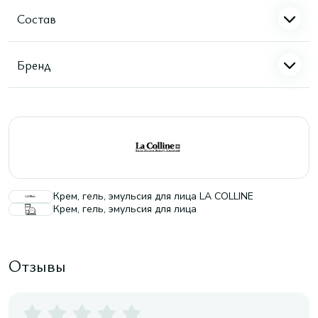
Состав
Бренд
Крем, гель, эмульсия для лица LA COLLINE
Крем, гель, эмульсия для лица
Отзывы