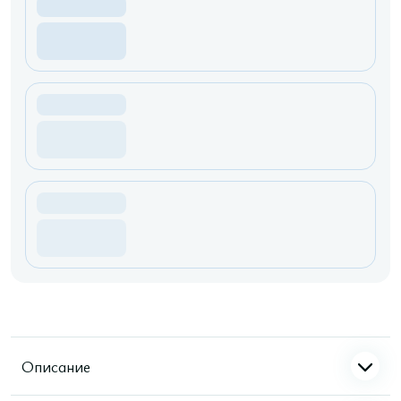
Описание