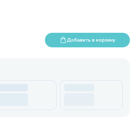
Добавить в корзину