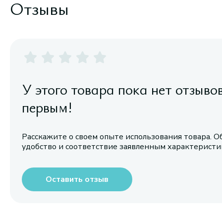
Отзывы
У этого товара пока нет отзыво
первым!
Расскажите о своем опыте использования товара. О
удобство и соответствие заявленным характерист
Оставить отзыв