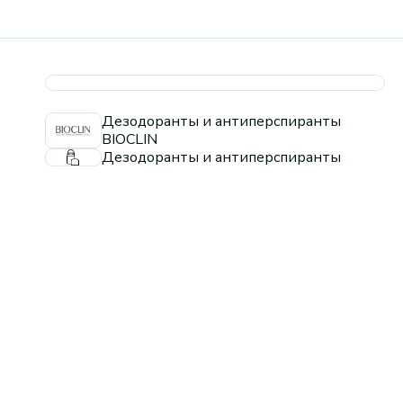
Дезодоранты и антиперспиранты
BIOCLIN
Дезодоранты и антиперспиранты