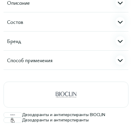
Описание
Состав
Бренд
Способ применения
Дезодоранты и антиперспиранты BIOCLIN
Дезодоранты и антиперспиранты