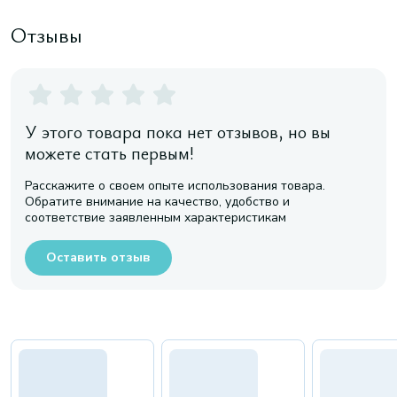
Отзывы
У этого товара пока нет отзывов, но вы
можете стать первым!
Расскажите о своем опыте использования товара.
Обратите внимание на качество, удобство и
соответствие заявленным характеристикам
Оставить отзыв