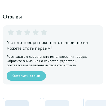
Отзывы
У этого товара пока нет отзывов, но вы
можете стать первым!
Расскажите о своем опыте использования товара.
Обратите внимание на качество, удобство и
соответствие заявленным характеристикам
Оставить отзыв