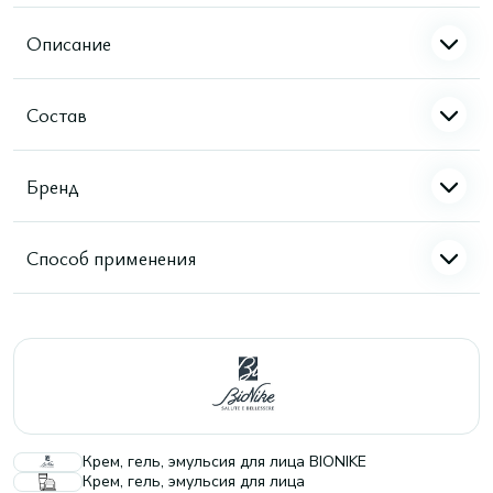
Описание
Состав
Бренд
Способ применения
Крем, гель, эмульсия для лица BIONIKE
Крем, гель, эмульсия для лица