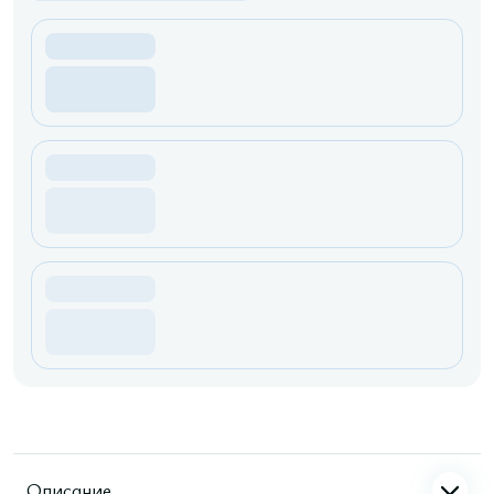
Описание