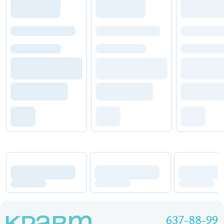
637-88-99