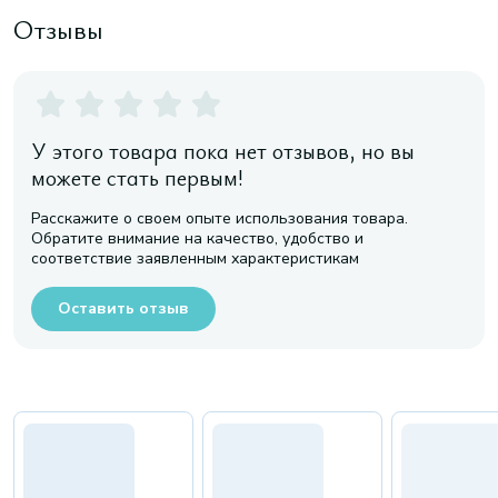
Отзывы
У этого товара пока нет отзывов, но вы
можете стать первым!
Расскажите о своем опыте использования товара.
Обратите внимание на качество, удобство и
соответствие заявленным характеристикам
Оставить отзыв