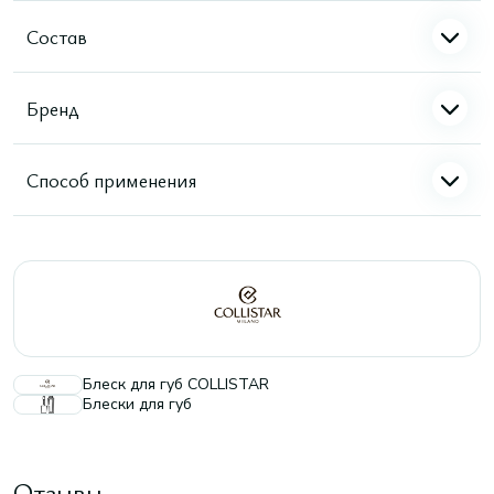
Состав
Бренд
Способ применения
Блеск для губ COLLISTAR
Блески для губ
Отзывы