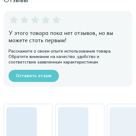
У этого товара пока нет отзывов, но вы
можете стать первым!
Расскажите о своем опыте использования товара.
Обратите внимание на качество, удобство и
соответствие заявленным характеристикам
Оставить отзыв