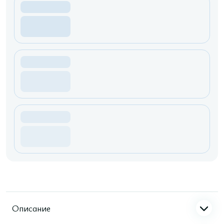
Описание