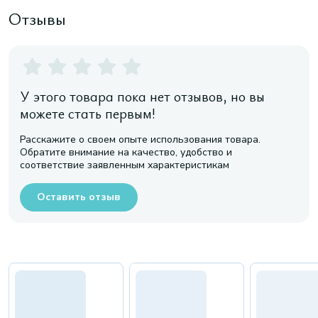
Отзывы
У этого товара пока нет отзывов, но вы
можете стать первым!
Расскажите о своем опыте использования товара.
Обратите внимание на качество, удобство и
соответствие заявленным характеристикам
Оставить отзыв