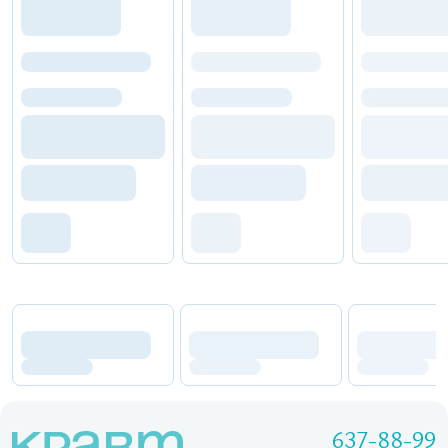
637-88-99