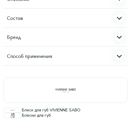
Состав
Бренд
Способ применения
Блеск для губ VIVIENNE SABO
Блески для губ