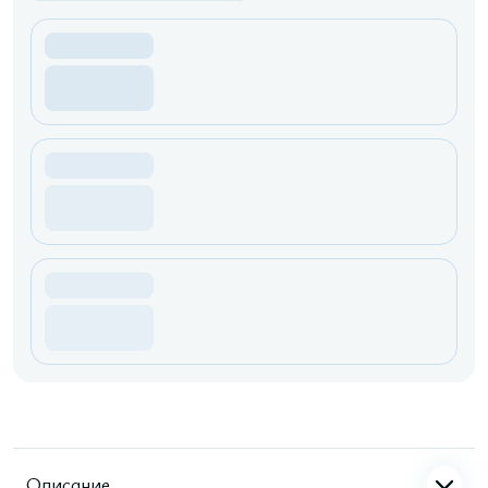
Описание