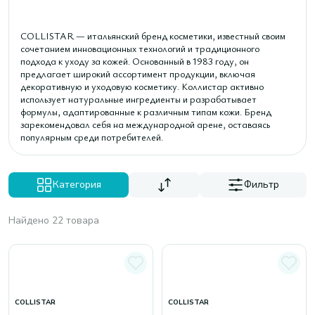
COLLISTAR — итальянский бренд косметики, известный своим
сочетанием инновационных технологий и традиционного
подхода к уходу за кожей. Основанный в 1983 году, он
предлагает широкий ассортимент продукции, включая
декоративную и уходовую косметику. Коллистар активно
использует натуральные ингредиенты и разрабатывает
формулы, адаптированные к различным типам кожи. Бренд
зарекомендовал себя на международной арене, оставаясь
популярным среди потребителей.
Категория
Фильтр
Найдено 22 товара
COLLISTAR
COLLISTAR