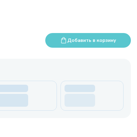
Добавить в корзину