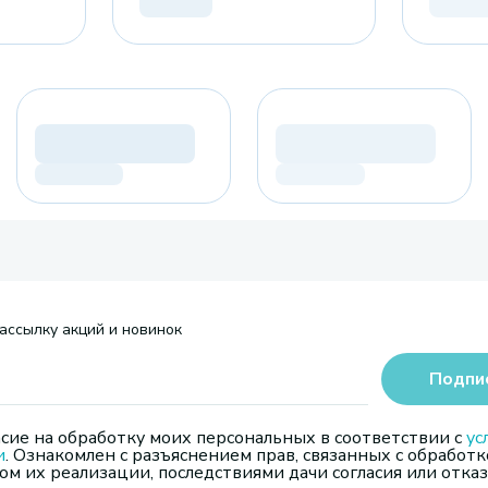
ассылку акций и новинок
Подпи
сие на обработку моих персональных в соответствии с
ус
и
. Ознакомлен с разъяснением прав, связанных с обработк
м их реализации, последствиями дачи согласия или отказ