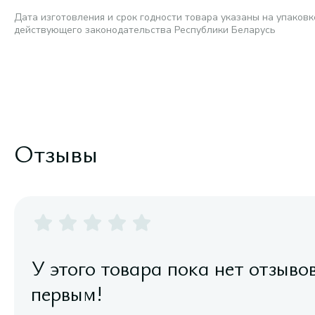
Дата изготовления и срок годности товара указаны на упаковк
действующего законодательства Республики Беларусь
Отзывы
У этого товара пока нет отзыво
первым!