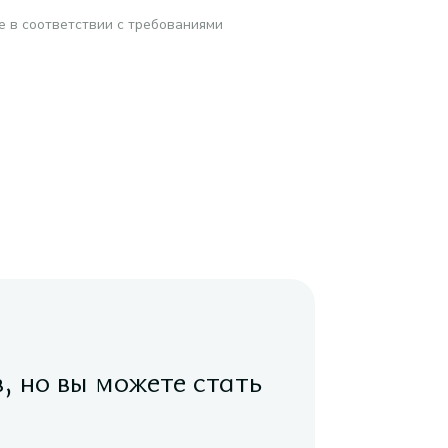
е в соответствии с требованиями
в, но вы можете стать