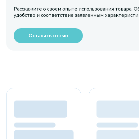
Расскажите о своем опыте использования товара. О
удобство и соответствие заявленным характерист
Оставить отзыв