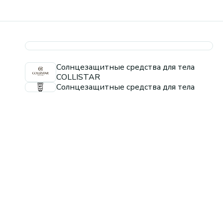
Солнцезащитные средства для тела
COLLISTAR
Солнцезащитные средства для тела