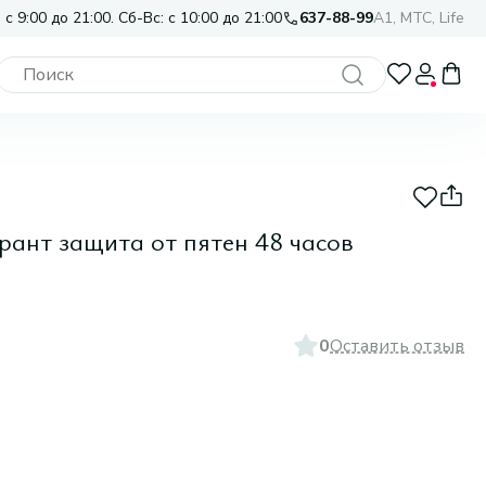
 с 9:00 до 21:00. Сб-Вс: с 10:00 до 21:00
637-88-99
A1, МТС, Life
ант защита от пятен 48 часов
0
Оставить отзыв