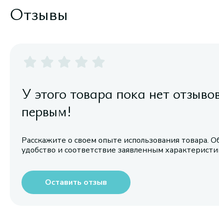
Отзывы
У этого товара пока нет отзыво
первым!
Расскажите о своем опыте использования товара. О
удобство и соответствие заявленным характерист
Оставить отзыв