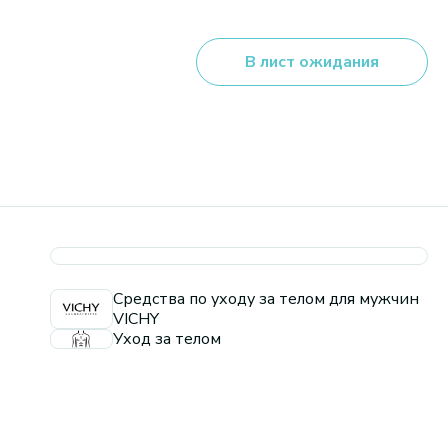
В лист ожидания
Средства по уходу за телом для мужчин
VICHY
Уход за телом