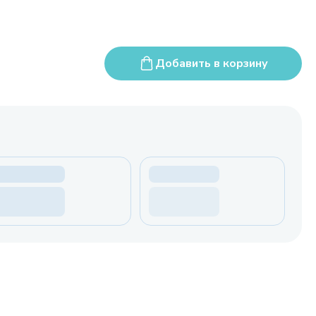
Добавить в корзину