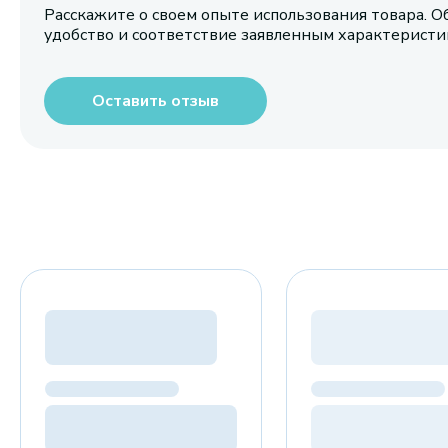
Расскажите о своем опыте использования товара. О
удобство и соответствие заявленным характерист
Оставить отзыв