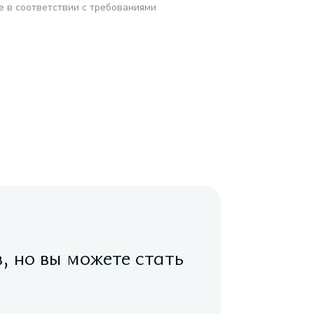
е в соответствии с требованиями
в, но вы можете стать