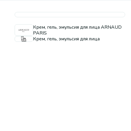
Крем, гель, эмульсия для лица ARNAUD
PARIS
Крем, гель, эмульсия для лица