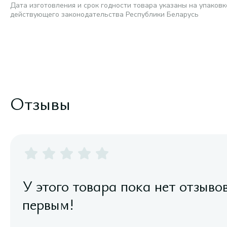
Дата изготовления и срок годности товара указаны на упаковк
действующего законодательства Республики Беларусь
Отзывы
У этого товара пока нет отзыво
первым!