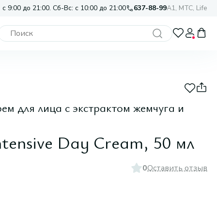
 с 9:00 до 21:00. Сб-Вс: с 10:00 до 21:00
637-88-99
A1, МТС, Life
ем для лица с экстрактом жемчуга и
ntensive Day Cream, 50 мл
0
Оставить отзыв