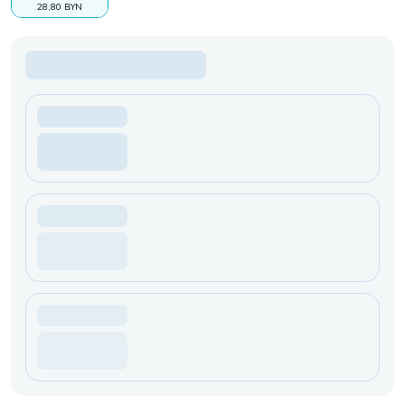
28,80 BYN