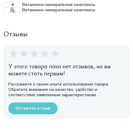
Витаминно-минеральные комплексы
Витаминно-минеральные комплексы
Отзывы
У этого товара пока нет отзывов, но вы
можете стать первым!
Расскажите о своем опыте использования товара.
Обратите внимание на качество, удобство и
соответствие заявленным характеристикам
Оставить отзыв