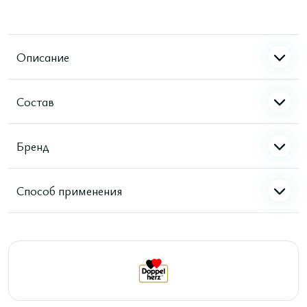
Описание
Состав
Бренд
Способ применения