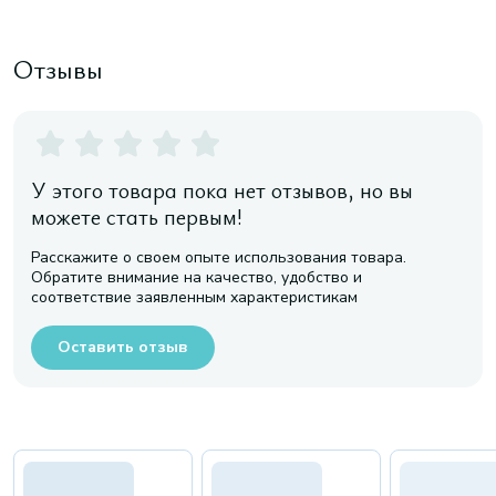
Отзывы
У этого товара пока нет отзывов, но вы
можете стать первым!
Расскажите о своем опыте использования товара.
Обратите внимание на качество, удобство и
соответствие заявленным характеристикам
Оставить отзыв