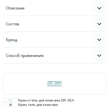
Описание
Состав
Бренд
Способ применения
Крем и гель для кожи век DR. SEA
Крем, гель для кожи век