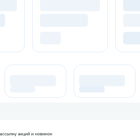
ассылку акций и новинок