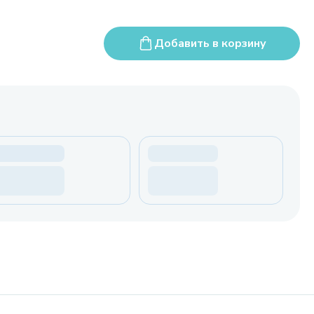
Добавить в корзину