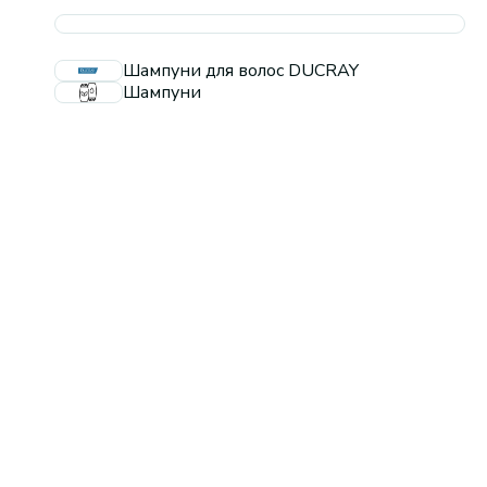
Шампуни для волос DUCRAY
Шампуни