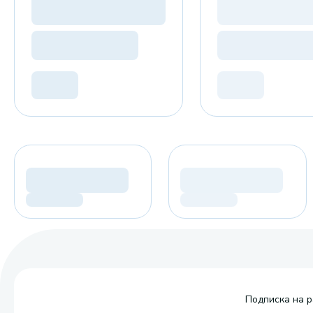
Подписка на р