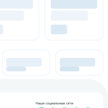
Наши социальные сети