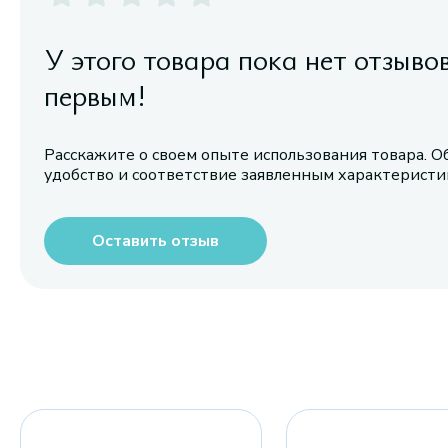
У этого товара пока нет отзыво
первым!
Расскажите о своем опыте использования товара. О
удобство и соответствие заявленным характерист
Оставить отзыв