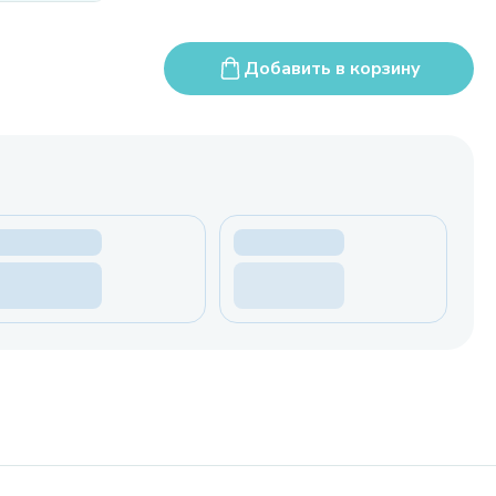
Добавить в корзину