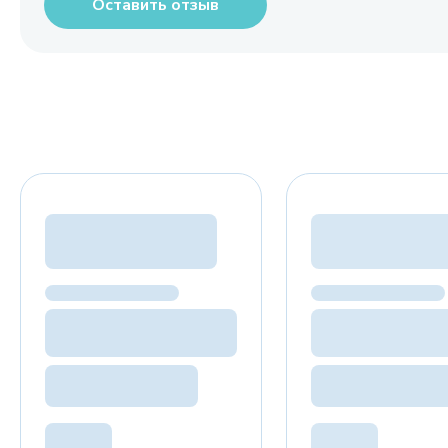
Оставить отзыв