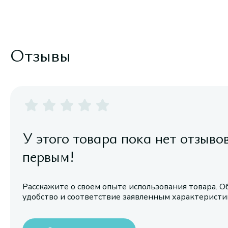
Отзывы
У этого товара пока нет отзыво
первым!
Расскажите о своем опыте использования товара. О
удобство и соответствие заявленным характерист