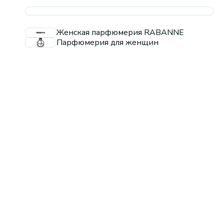
Женская парфюмерия RABANNE
Парфюмерия для женщин