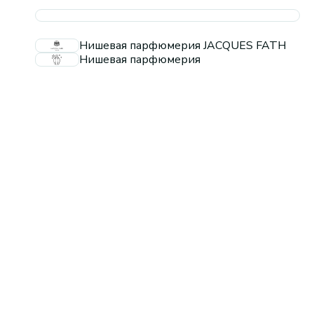
Нишевая парфюмерия JACQUES FATH
Нишевая парфюмерия