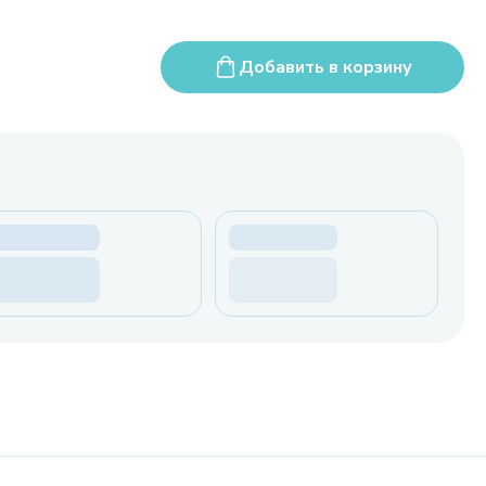
Добавить в корзину