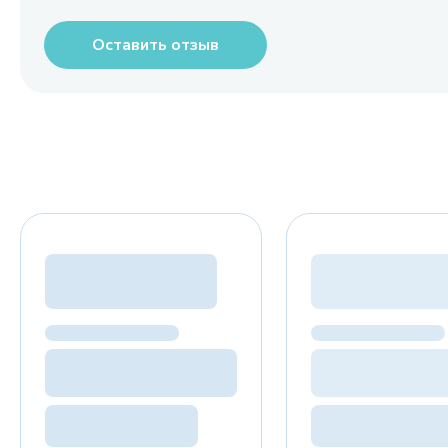
Оставить отзыв