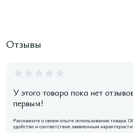
Отзывы
У этого товара пока нет отзыво
первым!
Расскажите о своем опыте использования товара. О
удобство и соответствие заявленным характерист