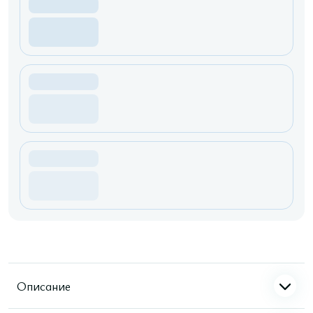
Описание