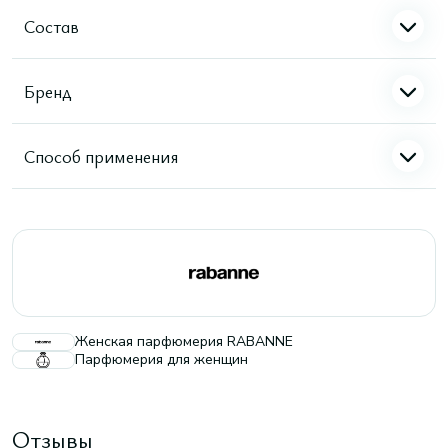
Состав
Бренд
Способ применения
Женская парфюмерия RABANNE
Парфюмерия для женщин
Отзывы