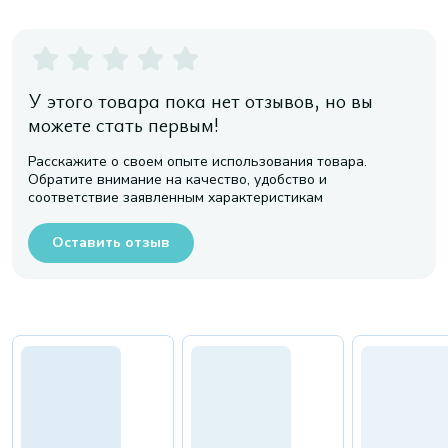
У этого товара пока нет отзывов, но вы
можете стать первым!
Расскажите о своем опыте использования товара.
Обратите внимание на качество, удобство и
соответствие заявленным характеристикам
Оставить отзыв