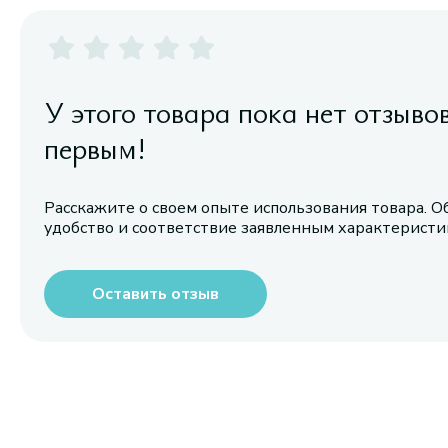
У этого товара пока нет отзыво
первым!
Расскажите о своем опыте использования товара. О
удобство и соответствие заявленным характерист
Оставить отзыв