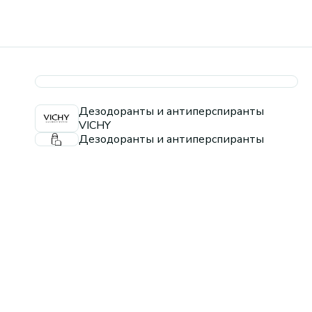
Дезодоранты и антиперспиранты
VICHY
Дезодоранты и антиперспиранты