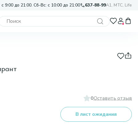
 с 9:00 до 21:00. Сб-Вс: с 10:00 до 21:00
637-88-99
A1, МТС, Life
ирант
0
Оставить отзыв
В лист ожидания