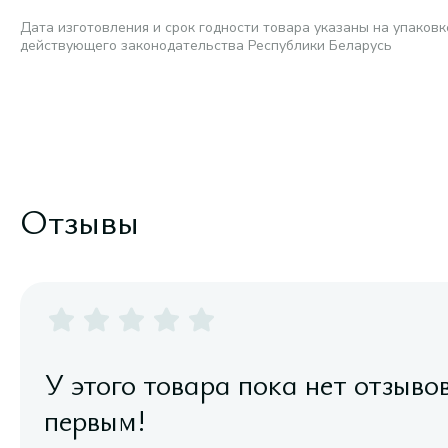
Дата изготовления и срок годности товара указаны на упаковк
действующего законодательства Республики Беларусь
Отзывы
У этого товара пока нет отзыво
первым!