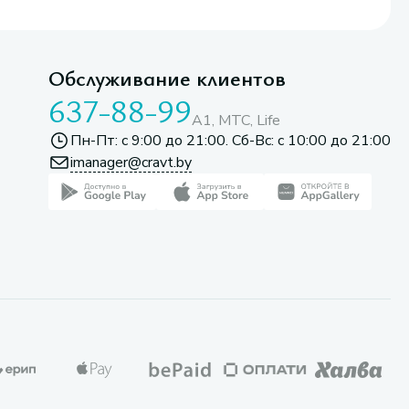
Обслуживание клиентов
637-88-99
A1, МТС, Life
Пн-Пт: с 9:00 до 21:00. Сб-Вс: с 10:00 до 21:00
imanager@cravt.by