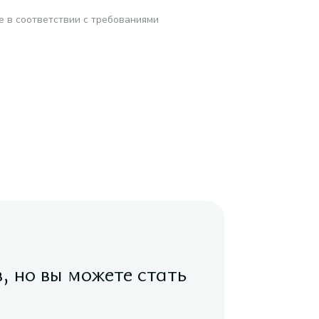
е в соответствии с требованиями
в, но вы можете стать