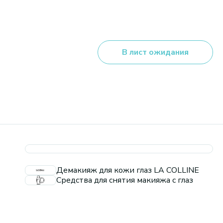
В лист ожидания
Демакияж для кожи глаз LA COLLINE
Средства для снятия макияжа с глаз