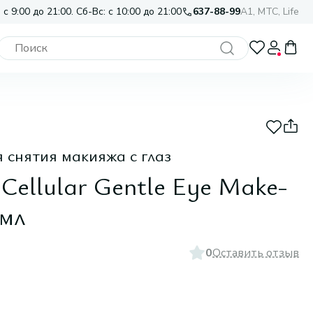
 с 9:00 до 21:00. Сб-Вс: с 10:00 до 21:00
637-88-99
A1, МТС, Life
 снятия макияжа с глаз
 Cellular Gentle Eye Make-
 мл
0
Оставить отзыв