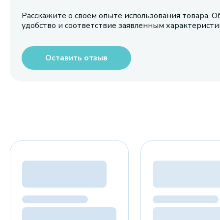
Расскажите о своем опыте использования товара. О
удобство и соответствие заявленным характерист
Оставить отзыв