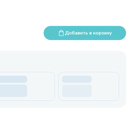
Добавить в корзину