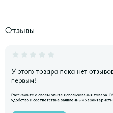
Отзывы
У этого товара пока нет отзыво
первым!
Расскажите о своем опыте использования товара. О
удобство и соответствие заявленным характерист