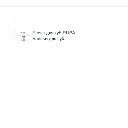
Блеск для губ PUPA
Блески для губ