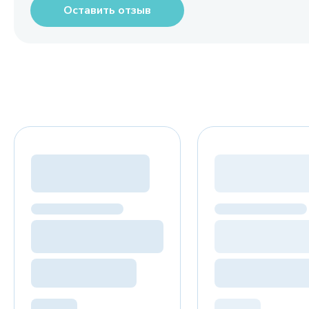
Оставить отзыв