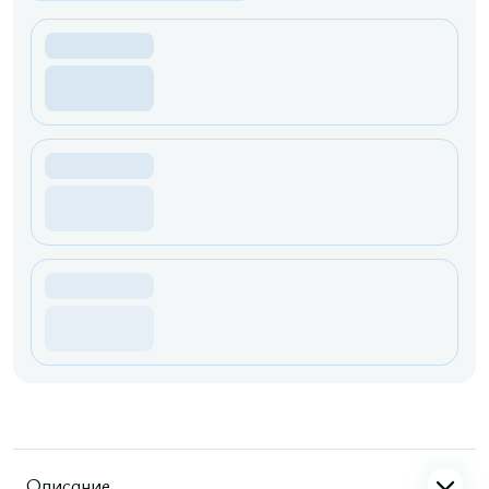
Описание