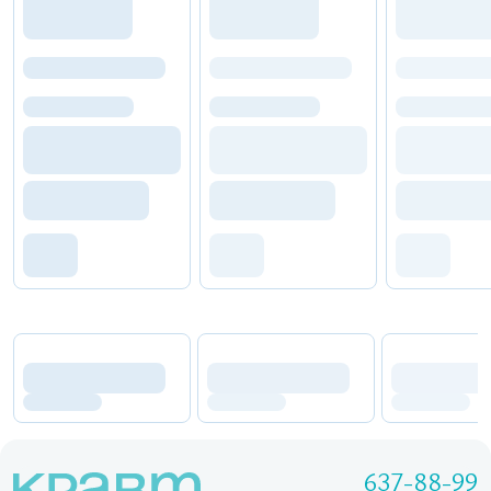
637-88-99