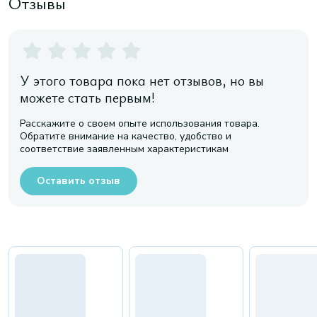
Отзывы
У этого товара пока нет отзывов, но вы
можете стать первым!
Расскажите о своем опыте использования товара.
Обратите внимание на качество, удобство и
соответствие заявленным характеристикам
Оставить отзыв