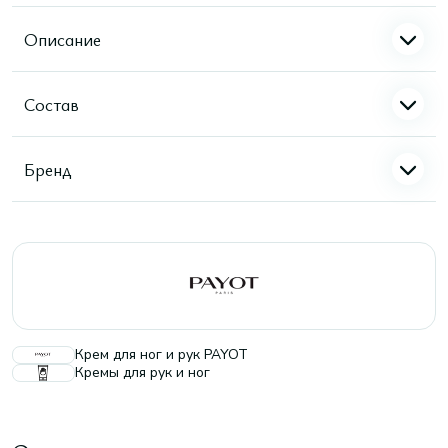
Описание
Состав
Бренд
Крем для ног и рук PAYOT
Кремы для рук и ног