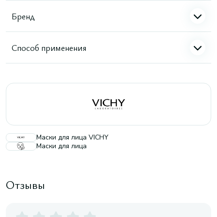
Бренд
Способ применения
Маски для лица VICHY
Маски для лица
Отзывы