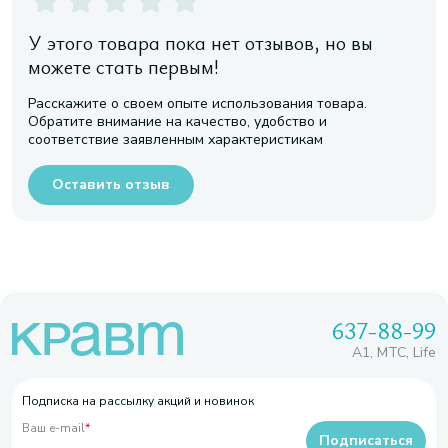
У этого товара пока нет отзывов, но вы
можете стать первым!
Расскажите о своем опыте использования товара.
Обратите внимание на качество, удобство и
соответствие заявленным характеристикам
Оставить отзыв
637-88-99
A1, МТС, Life
Подписка на рассылку акций и новинок
Ваш e-mail
*
Подписаться