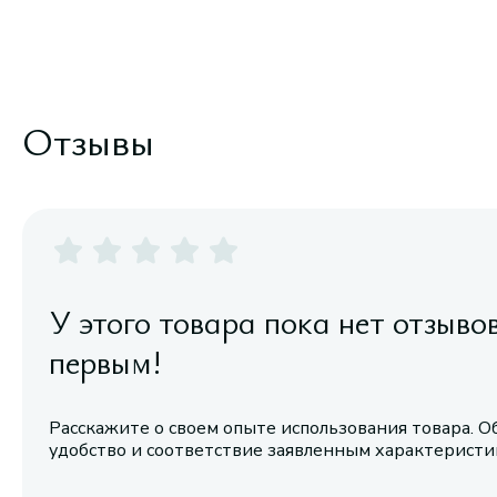
Отзывы
У этого товара пока нет отзыво
первым!
Расскажите о своем опыте использования товара. О
удобство и соответствие заявленным характерист