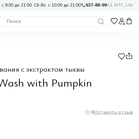
 с 9:00 до 21:00. Сб-Вс: с 10:00 до 21:00
637-88-99
A1, МТС, Life
вания с экстрактом тыквы
Wash with Pumpkin
0
Оставить отзыв