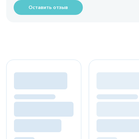
Оставить отзыв