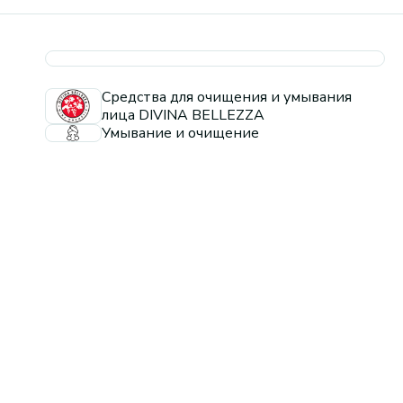
Средства для очищения и умывания
лица DIVINA BELLEZZA
Умывание и очищение