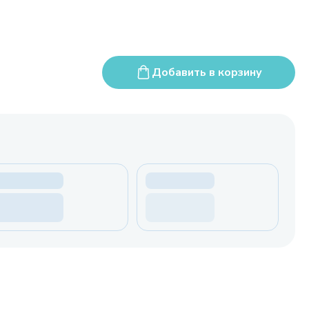
Добавить в корзину