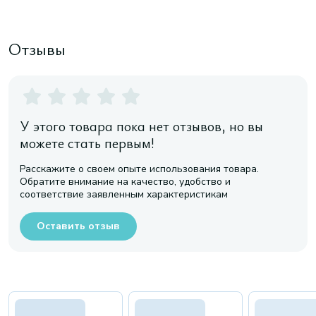
Отзывы
У этого товара пока нет отзывов, но вы
можете стать первым!
Расскажите о своем опыте использования товара.
Обратите внимание на качество, удобство и
соответствие заявленным характеристикам
Оставить отзыв