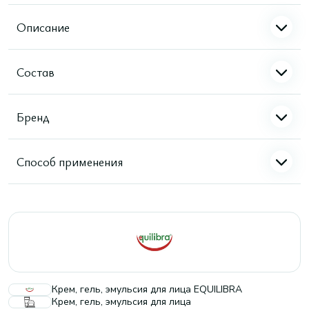
Описание
Состав
Бренд
Способ применения
Крем, гель, эмульсия для лица EQUILIBRA
Крем, гель, эмульсия для лица