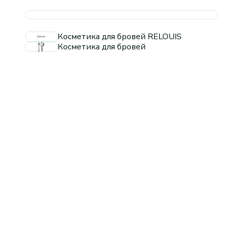
Косметика для бровей RELOUIS
Косметика для бровей