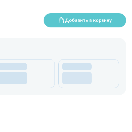
Добавить в корзину