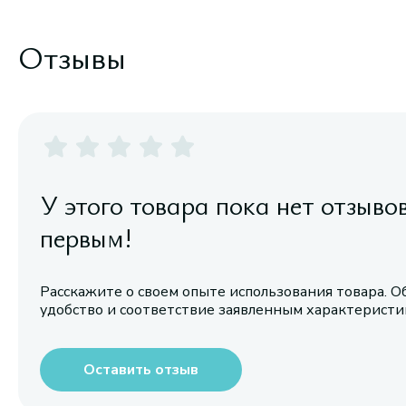
Отзывы
У этого товара пока нет отзыво
первым!
Расскажите о своем опыте использования товара. О
удобство и соответствие заявленным характерист
Оставить отзыв