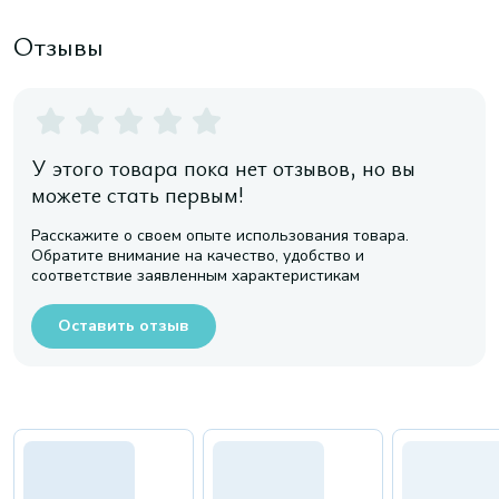
Отзывы
У этого товара пока нет отзывов, но вы
можете стать первым!
Расскажите о своем опыте использования товара.
Обратите внимание на качество, удобство и
соответствие заявленным характеристикам
Оставить отзыв