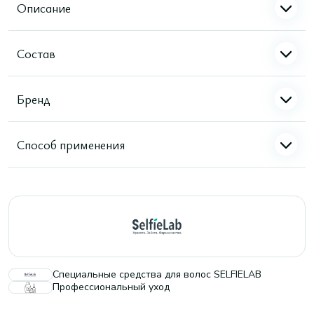
Описание
Состав
Бренд
Способ применения
Специальные средства для волос SELFIELAB
Профессиональный уход