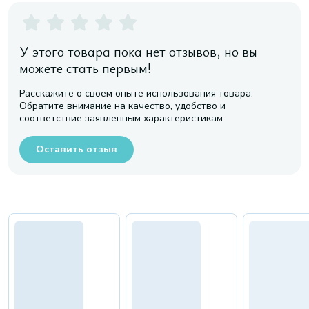
У этого товара пока нет отзывов, но вы
можете стать первым!
Расскажите о своем опыте использования товара.
Обратите внимание на качество, удобство и
соответствие заявленным характеристикам
Оставить отзыв