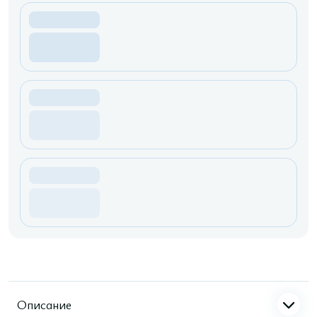
Описание