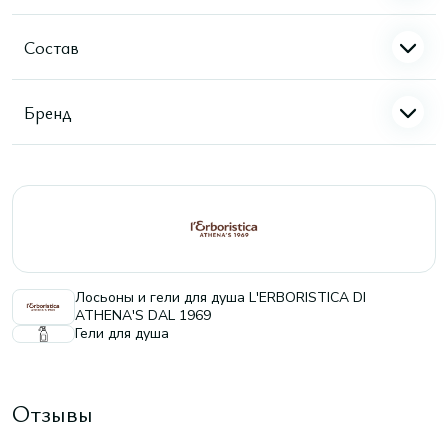
Состав
Бренд
Лосьоны и гели для душа L'ERBORISTICA DI
ATHENA'S DAL 1969
Гели для душа
Отзывы