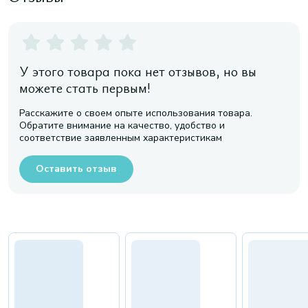
У этого товара пока нет отзывов, но вы
можете стать первым!
Расскажите о своем опыте использования товара.
Обратите внимание на качество, удобство и
соответствие заявленным характеристикам
Оставить отзыв