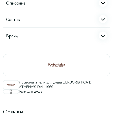
Описание
Состав
Бренд
Лосьоны и гели для душа L'ERBORISTICA DI
ATHENA'S DAL 1969
Гели для душа
Отзывы