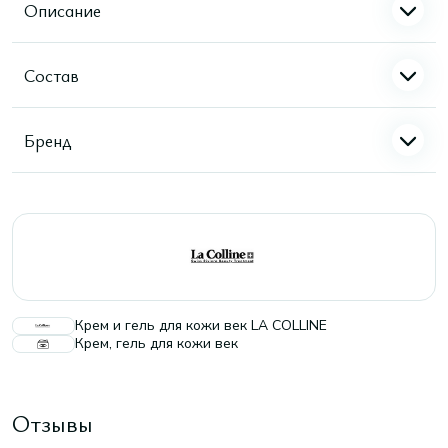
Описание
Состав
Бренд
Крем и гель для кожи век LA COLLINE
Крем, гель для кожи век
Отзывы