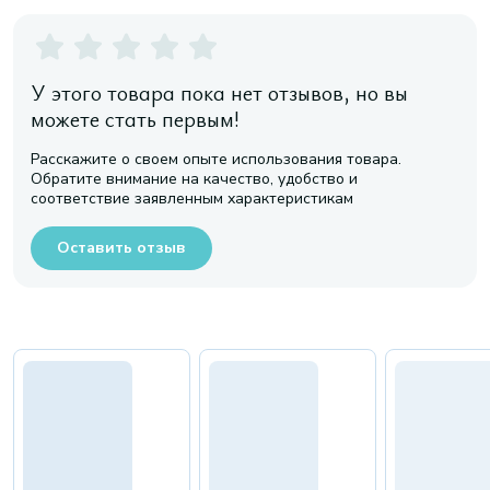
У этого товара пока нет отзывов, но вы
можете стать первым!
Расскажите о своем опыте использования товара.
Обратите внимание на качество, удобство и
соответствие заявленным характеристикам
Оставить отзыв