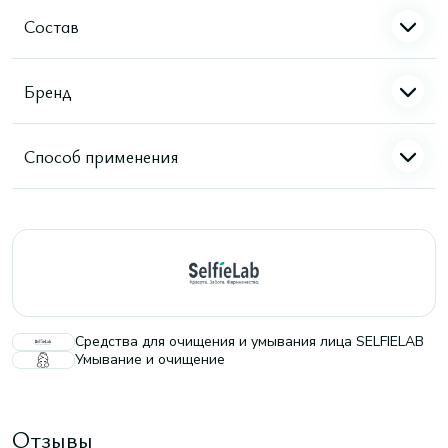
Состав
Бренд
Способ применения
Средства для очищения и умывания лица SELFIELAB
Умывание и очищение
Отзывы