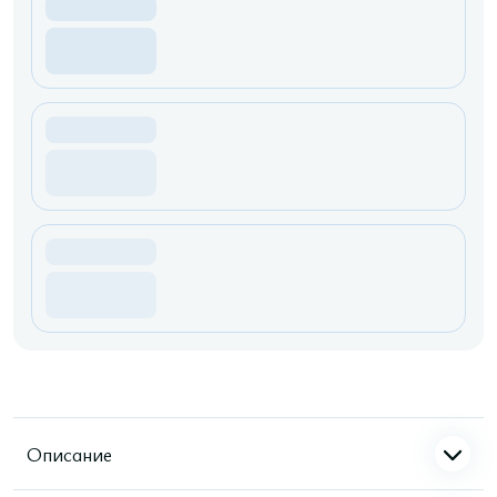
Описание