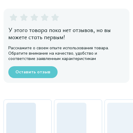
У этого товара пока нет отзывов, но вы
можете стать первым!
Расскажите о своем опыте использования товара.
Обратите внимание на качество, удобство и
соответствие заявленным характеристикам
Оставить отзыв