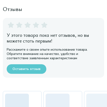
Отзывы
У этого товара пока нет отзывов, но вы
можете стать первым!
Расскажите о своем опыте использования товара.
Обратите внимание на качество, удобство и
соответствие заявленным характеристикам
Оставить отзыв