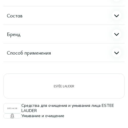
Состав
Бренд
Способ применения
Средства для очищения и умывания лица ESTEE
LAUDER
Умывание и очищение