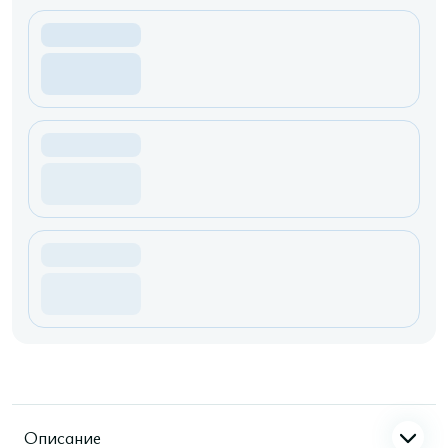
Описание