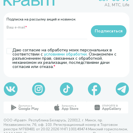
A1, МТС, Life
Подписка на рассылку акций и новинок
Ваш e-mail
*
Подписаться
Даю согласие на обработку моих персональных в
соответствии с
условиями обработки
. Ознакомлен с
разъяснением прав, связанных с обработкой,
механизмом их реализации, последствиями дачи
согласия или отказа.
ООО «Кравт». Республика Беларусь, 220012, г. Минск, пр.
Независимости, 76, оф. 103. Регистрационный номер в Торговом
реестре №769481 от 20.02.2026 УНП 100149474 Минский горисполком,