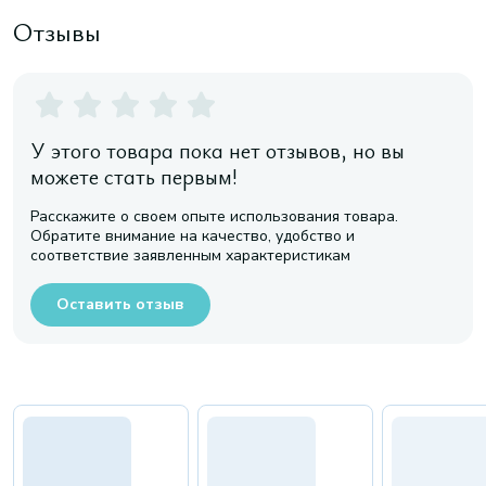
Отзывы
У этого товара пока нет отзывов, но вы
можете стать первым!
Расскажите о своем опыте использования товара.
Обратите внимание на качество, удобство и
соответствие заявленным характеристикам
Оставить отзыв