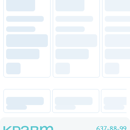
637-88-99