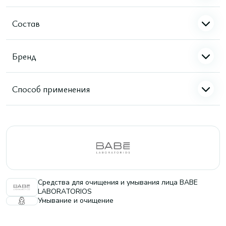
Состав
Бренд
Способ применения
Средства для очищения и умывания лица BABE
LABORATORIOS
Умывание и очищение