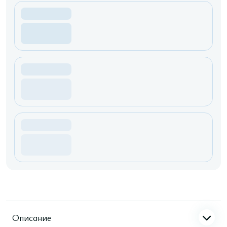
Описание